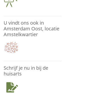
U vindt ons ook in
Amsterdam Oost, locatie
Amstelkwartier
Schrijf je nu in bij de
huisarts