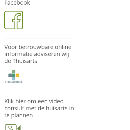
Facebook
Voor betrouwbare online
informatie adviseren wij
de Thuisarts
Klik hier om een video
consult met de huisarts in
te plannen