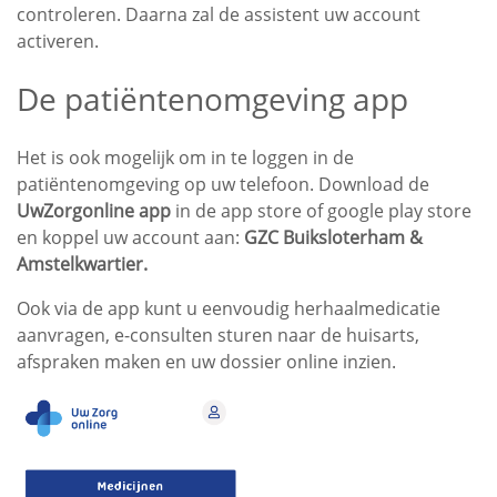
controleren. Daarna zal de assistent uw account
activeren.
De patiëntenomgeving app
Het is ook mogelijk om in te loggen in de
patiëntenomgeving op uw telefoon. Download de
UwZorgonline app
in de app store of google play store
en koppel uw account aan:
GZC Buiksloterham &
Amstelkwartier.
Ook via de app kunt u eenvoudig herhaalmedicatie
aanvragen, e-consulten sturen naar de huisarts,
afspraken maken en uw dossier online inzien.