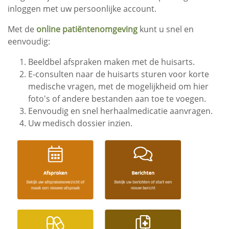
inloggen met uw persoonlijke account.
Met de
online patiëntenomgeving
kunt u snel en
eenvoudig:
Beeldbel afspraken maken met de huisarts.
E-consulten naar de huisarts sturen voor korte
medische vragen, met de mogelijkheid om hier
foto's of andere bestanden aan toe te voegen.
Eenvoudig en snel herhaalmedicatie aanvragen.
Uw medisch dossier inzien.