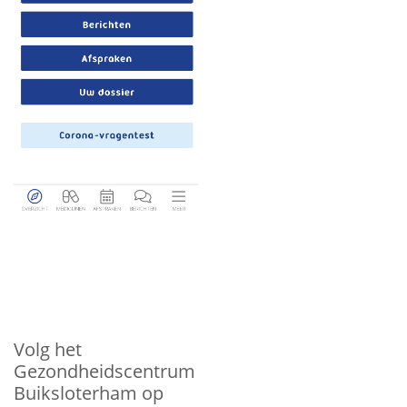
Volg het
Gezondheidscentrum
Buiksloterham op