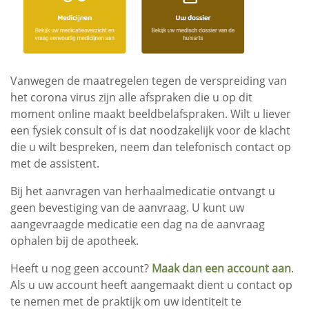
Vanwegen de maatregelen tegen de verspreiding van
het corona virus zijn alle afspraken die u op dit
moment online maakt beeldbelafspraken. Wilt u liever
een fysiek consult of is dat noodzakelijk voor de klacht
die u wilt bespreken, neem dan telefonisch contact op
met de assistent.
Bij het aanvragen van herhaalmedicatie ontvangt u
geen bevestiging van de aanvraag. U kunt uw
aangevraagde medicatie een dag na de aanvraag
ophalen bij de apotheek.
Heeft u nog geen account?
Maak dan een account aan
.
Als u uw account heeft aangemaakt dient u contact op
te nemen met de praktijk om uw identiteit te