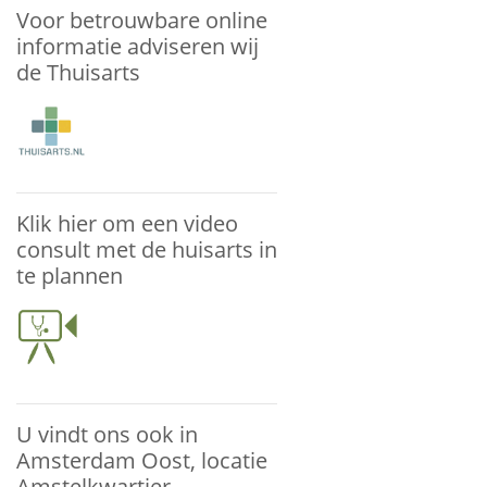
Voor betrouwbare online
informatie adviseren wij
de Thuisarts
Klik hier om een video
consult met de huisarts in
te plannen
U vindt ons ook in
Amsterdam Oost, locatie
Amstelkwartier