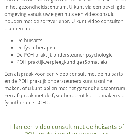
in het gezondheidscentrum. U kunt via een beveiligde
omgeving vanuit uw eigen huis een videoconsult
houden met de zorgverlener. U kunt video consulten
plannen met:
De huisarts
De fysiotherapeut
De POH praktijk ondersteuner psychologie
POH praktijkverpleegkundige (Somatiek)
Een afspraak voor een video consult met de huisarts
en de POH praktijk ondersteuners kunt u online
maken, of u kunt bellen met het gezondheidscentrum.
Een afspraak met de fysiotherapeut kunt u maken via
fysiotherapie GOED.
Plan een video consult met de huisarts of
POH praktijkondersteuners >>