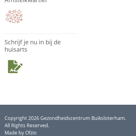
Schrijf je nu in bij de
huisarts
Copyright 2026 Gezondheidscentrum Buiksloterham.
All Rights Reserved.
Made by
Ofzio