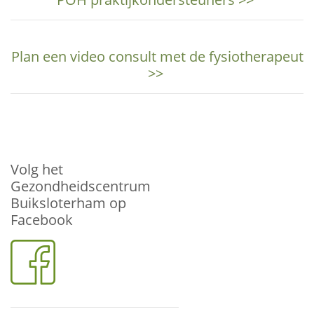
Plan een video consult met de fysiotherapeut
>>
Volg het
Gezondheidscentrum
Buiksloterham op
Facebook