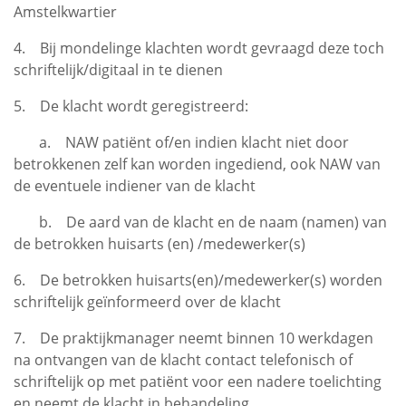
Amstelkwartier
4. Bij mondelinge klachten wordt gevraagd deze toch
schriftelijk/digitaal in te dienen
5. De klacht wordt geregistreerd:
a. NAW patiënt of/en indien klacht niet door
betrokkenen zelf kan worden ingediend, ook NAW van
de eventuele indiener van de klacht
b. De aard van de klacht en de naam (namen) van
de betrokken huisarts (en) /medewerker(s)
6. De betrokken huisarts(en)/medewerker(s) worden
schriftelijk geïnformeerd over de klacht
7. De praktijkmanager neemt binnen 10 werkdagen
na ontvangen van de klacht contact telefonisch of
schriftelijk op met patiënt voor een nadere toelichting
en neemt de klacht in behandeling.