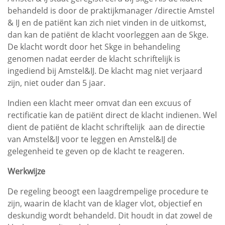
behandeld is door de praktijkmanager /directie Amstel
& IJ en de patiënt kan zich niet vinden in de uitkomst,
dan kan de patiënt de klacht voorleggen aan de Skge.
De klacht wordt door het Skge in behandeling
genomen nadat eerder de klacht schriftelijk is
ingediend bij Amstel&IJ. De klacht mag niet verjaard
zijn, niet ouder dan 5 jaar.
Indien een klacht meer omvat dan een excuus of
rectificatie kan de patiënt direct de klacht indienen. Wel
dient de patiënt de klacht schriftelijk aan de directie
van Amstel&IJ voor te leggen en Amstel&IJ de
gelegenheid te geven op de klacht te reageren.
Werkwijze
De regeling beoogt een laagdrempelige procedure te
zijn, waarin de klacht van de klager vlot, objectief en
deskundig wordt behandeld. Dit houdt in dat zowel de