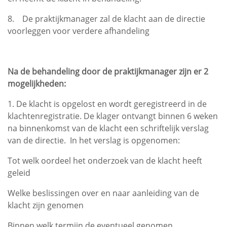
8. De praktijkmanager zal de klacht aan de directie
voorleggen voor verdere afhandeling
Na de behandeling door de praktijkmanager zijn er 2
mogelijkheden:
1. De klacht is opgelost en wordt geregistreerd in de
klachtenregistratie. De klager ontvangt binnen 6 weken
na binnenkomst van de klacht een schriftelijk verslag
van de directie. In het verslag is opgenomen:
Tot welk oordeel het onderzoek van de klacht heeft
geleid
Welke beslissingen over en naar aanleiding van de
klacht zijn genomen
Binnen welk termijn de eventueel genomen