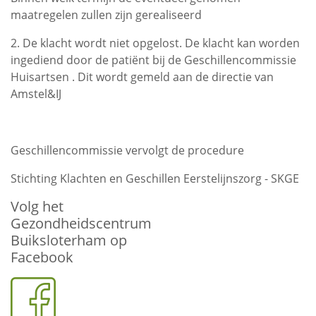
maatregelen zullen zijn gerealiseerd
2. De klacht wordt niet opgelost. De klacht kan worden
ingediend door de patiënt bij de Geschillencommissie
Huisartsen . Dit wordt gemeld aan de directie van
Amstel&IJ
Geschillencommissie vervolgt de procedure
Stichting Klachten en Geschillen Eerstelijnszorg - SKGE
Volg het
Gezondheidscentrum
Buiksloterham op
Facebook