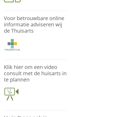
Voor betrouwbare online
informatie adviseren wij
de Thuisarts
Klik hier om een video
consult met de huisarts in
te plannen