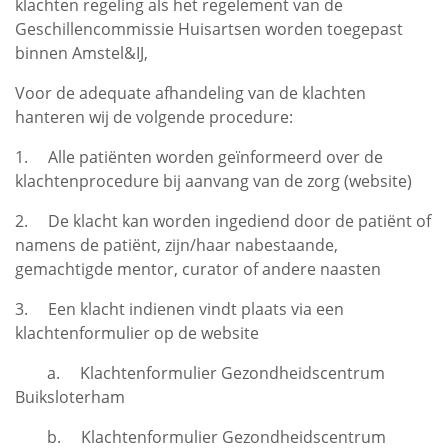
klachten regeling als het regelement van de
Geschillencommissie Huisartsen worden toegepast
binnen Amstel&IJ,
Voor de adequate afhandeling van de klachten
hanteren wij de volgende procedure:
1. Alle patiënten worden geïnformeerd over de
klachtenprocedure bij aanvang van de zorg (website)
2. De klacht kan worden ingediend door de patiënt of
namens de patiënt, zijn/haar nabestaande,
gemachtigde mentor, curator of andere naasten
3. Een klacht indienen vindt plaats via een
klachtenformulier op de website
a. Klachtenformulier Gezondheidscentrum
Buiksloterham
b. Klachtenformulier Gezondheidscentrum